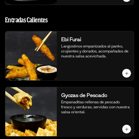
Entradas Calientes
Ebi Furai
Langostinos empanizados al panko, 
crujientes y dorados, acompañados de 
nuestra salsa acevichada.
Gyozas de Pescado
Empanaditas rellenas de pescado 
fresco y verduras, servidas con nuestra 
salsa oriental.