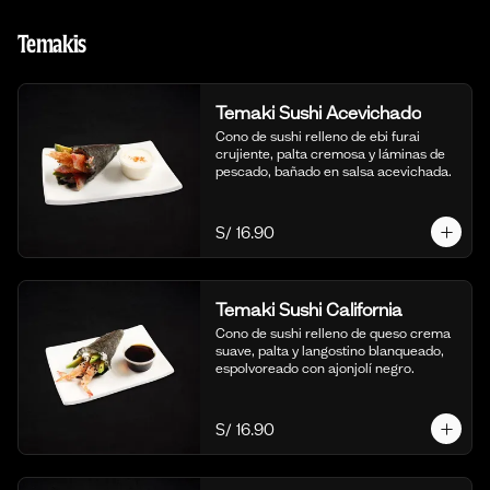
Temakis
Temaki Sushi Acevichado
Cono de sushi relleno de ebi furai 
crujiente, palta cremosa y láminas de 
pescado, bañado en salsa acevichada.
S/ 16.90
Temaki Sushi California
Cono de sushi relleno de queso crema 
suave, palta y langostino blanqueado, 
espolvoreado con ajonjolí negro.
S/ 16.90