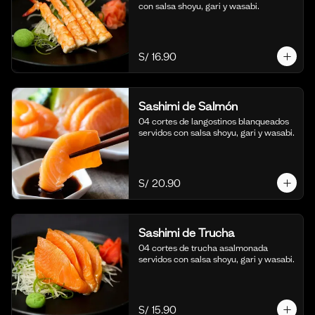
con salsa shoyu, gari y wasabi.
S/ 16.90
Sashimi de Salmón
04 cortes de langostinos blanqueados 
servidos con salsa shoyu, gari y wasabi.
S/ 20.90
Sashimi de Trucha
04 cortes de trucha asalmonada 
servidos con salsa shoyu, gari y wasabi.
S/ 15.90