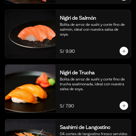
Nigiri de Salmón
Bolita de arroz de sushi y corte fino de 
salmón, ideal con nuestra salsa de 
soya.
S/ 9.90
Nigiri de Trucha
Bolita de arroz de sushi y corte fino de 
trucha asalmonada, ideal con nuestra 
salsa de soya.
S/ 7.90
Sashimi de Langostino
04 cortes de langostino fresco servidos 