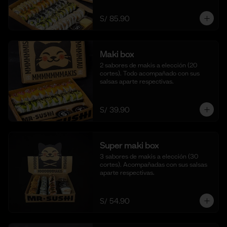
S/ 85.90
Maki box
2 sabores de makis a elección (20 
cortes). Todo acompañado con sus 
salsas aparte respectivas.
S/ 39.90
Super maki box
3 sabores de makis a elección (30 
cortes). Acompañadas con sus salsas 
aparte respectivas.
S/ 54.90