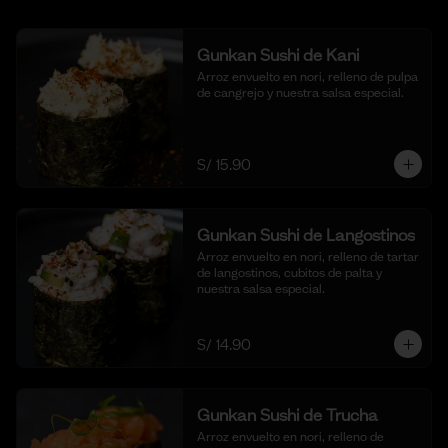
Gunkan Sushi de Kani
Arroz envuelto en nori, relleno de pulpa 
de cangrejo y nuestra salsa especial.
S/ 15.90
Gunkan Sushi de Langostinos
Arroz envuelto en nori, relleno de tartar 
de langostinos, cubitos de palta y 
nuestra salsa especial.
S/ 14.90
Gunkan Sushi de Trucha
Arroz envuelto en nori, relleno de 