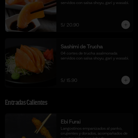
servidos con salsa shoyu, gari y wasabi.
S/ 20.90
Sashimi de Trucha
04 cortes de trucha asalmonada 
servidos con salsa shoyu, gari y wasabi.
S/ 15.90
Entradas Calientes
Ebi Furai
Langostinos empanizados al panko, 
crujientes y dorados, acompañados de 