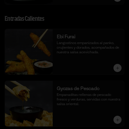
Entradas Calientes
Ebi Furai
Langostinos empanizados al panko, 
crujientes y dorados, acompañados de 
nuestra salsa acevichada.
Gyozas de Pescado
Empanaditas rellenas de pescado 
fresco y verduras, servidas con nuestra 
salsa oriental.