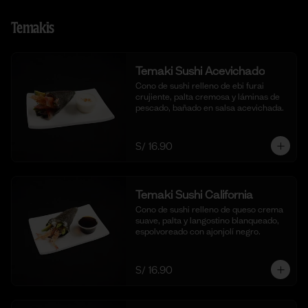
Temakis
Temaki Sushi Acevichado
Cono de sushi relleno de ebi furai 
crujiente, palta cremosa y láminas de 
pescado, bañado en salsa acevichada.
S/ 16.90
Temaki Sushi California
Cono de sushi relleno de queso crema 
suave, palta y langostino blanqueado, 
espolvoreado con ajonjolí negro.
S/ 16.90