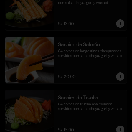
con salsa shoyu, gari y wasabi.
S/ 16.90
Sashimi de Salmón
04 cortes de langostinos blanqueados 
servidos con salsa shoyu, gari y wasabi.
S/ 20.90
Sashimi de Trucha
04 cortes de trucha asalmonada 
servidos con salsa shoyu, gari y wasabi.
S/ 15.90