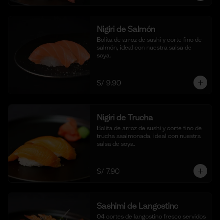
Nigiri de Salmón
Bolita de arroz de sushi y corte fino de 
salmón, ideal con nuestra salsa de 
soya.
S/ 9.90
Nigiri de Trucha
Bolita de arroz de sushi y corte fino de 
trucha asalmonada, ideal con nuestra 
salsa de soya.
S/ 7.90
Sashimi de Langostino
04 cortes de langostino fresco servidos 