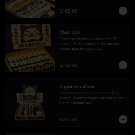
S/ 85.90
Maki box
2 sabores de makis a elección (20 
cortes). Todo acompañado con sus 
salsas aparte respectivas.
S/ 39.90
Super maki box
3 sabores de makis a elección (30 
cortes). Acompañadas con sus salsas 
aparte respectivas.
S/ 54.90