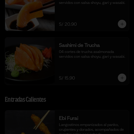
servidos con salsa shoyu, gari y wasabi.
S/ 20.90
Sashimi de Trucha
04 cortes de trucha asalmonada 
servidos con salsa shoyu, gari y wasabi.
S/ 15.90
Entradas Calientes
Ebi Furai
Langostinos empanizados al panko, 
crujientes y dorados, acompañados de 