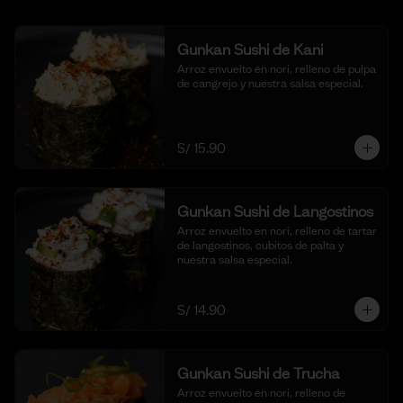
Gunkan Sushi de Kani
Arroz envuelto en nori, relleno de pulpa 
de cangrejo y nuestra salsa especial.
S/ 15.90
Gunkan Sushi de Langostinos
Arroz envuelto en nori, relleno de tartar 
de langostinos, cubitos de palta y 
nuestra salsa especial.
S/ 14.90
Gunkan Sushi de Trucha
Arroz envuelto en nori, relleno de 