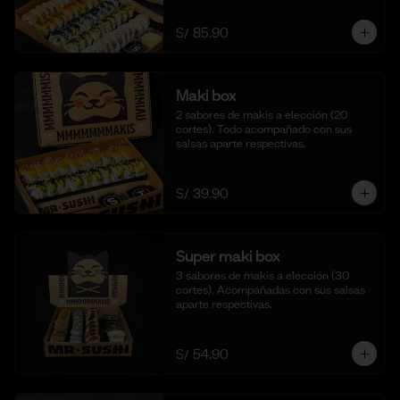
S/ 85.90
Maki box
2 sabores de makis a elección (20 
cortes). Todo acompañado con sus 
salsas aparte respectivas.
S/ 39.90
Super maki box
3 sabores de makis a elección (30 
cortes). Acompañadas con sus salsas 
aparte respectivas.
S/ 54.90