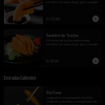
servidos con salsa shoyu, gari y wasabi.
S/ 20.90
Sashimi de Trucha
04 cortes de trucha asalmonada 
servidos con salsa shoyu, gari y wasabi.
S/ 15.90
Entradas Calientes
Ebi Furai
Langostinos empanizados al panko, 
crujientes y dorados, acompañados de 