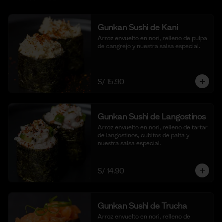
Gunkan Sushi de Kani
Arroz envuelto en nori, relleno de pulpa 
de cangrejo y nuestra salsa especial.
S/ 15.90
Gunkan Sushi de Langostinos
Arroz envuelto en nori, relleno de tartar 
de langostinos, cubitos de palta y 
nuestra salsa especial.
S/ 14.90
Gunkan Sushi de Trucha
Arroz envuelto en nori, relleno de 