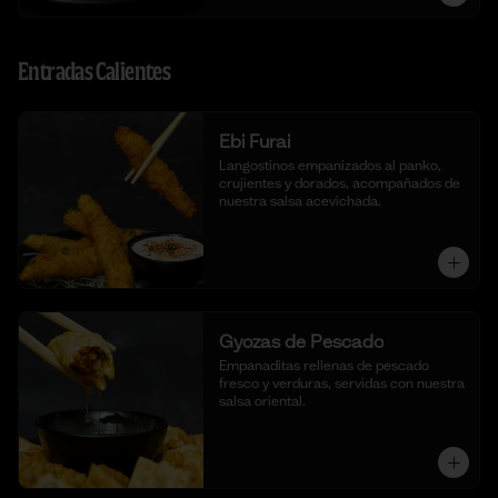
Entradas Calientes
Ebi Furai
Langostinos empanizados al panko, 
crujientes y dorados, acompañados de 
nuestra salsa acevichada.
Gyozas de Pescado
Empanaditas rellenas de pescado 
fresco y verduras, servidas con nuestra 
salsa oriental.