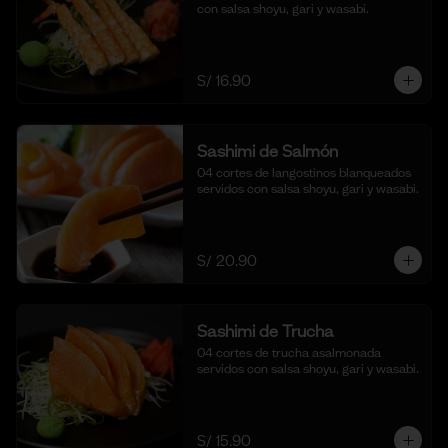
con salsa shoyu, gari y wasabi.
S/ 16.90
Sashimi de Salmón
04 cortes de langostinos blanqueados 
servidos con salsa shoyu, gari y wasabi.
S/ 20.90
Sashimi de Trucha
04 cortes de trucha asalmonada 
servidos con salsa shoyu, gari y wasabi.
S/ 15.90