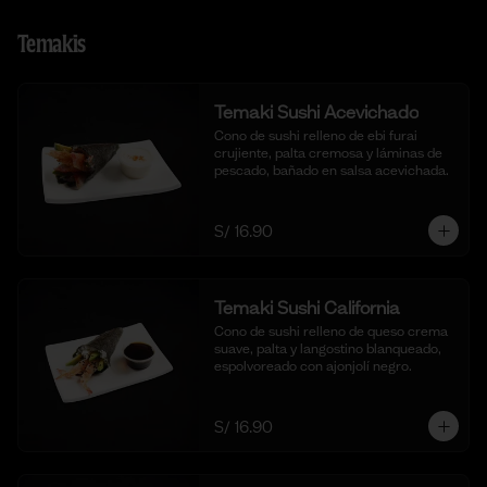
Temakis
Temaki Sushi Acevichado
Cono de sushi relleno de ebi furai 
crujiente, palta cremosa y láminas de 
pescado, bañado en salsa acevichada.
S/ 16.90
Temaki Sushi California
Cono de sushi relleno de queso crema 
suave, palta y langostino blanqueado, 
espolvoreado con ajonjolí negro.
S/ 16.90