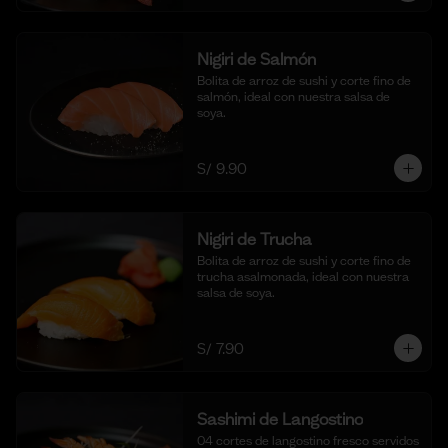
Nigiri de Salmón
Bolita de arroz de sushi y corte fino de 
salmón, ideal con nuestra salsa de 
soya.
S/ 9.90
Nigiri de Trucha
Bolita de arroz de sushi y corte fino de 
trucha asalmonada, ideal con nuestra 
salsa de soya.
S/ 7.90
Sashimi de Langostino
04 cortes de langostino fresco servidos 