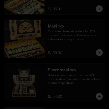
S/ 85.90
Maki box
2 sabores de makis a elección (20 
cortes). Todo acompañado con sus 
salsas aparte respectivas.
S/ 39.90
Super maki box
3 sabores de makis a elección (30 
cortes). Acompañadas con sus salsas 
aparte respectivas.
S/ 54.90