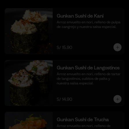
Gunkan Sushi de Kani
Arroz envuelto en nori, relleno de pulpa 
de cangrejo y nuestra salsa especial.
S/ 15.90
Gunkan Sushi de Langostinos
Arroz envuelto en nori, relleno de tartar 
de langostinos, cubitos de palta y 
nuestra salsa especial.
S/ 14.90
Gunkan Sushi de Trucha
Arroz envuelto en nori, relleno de 