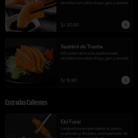
servidos con salsa shoyu, gari y wasabi.
S/ 20.90
Sashimi de Trucha
04 cortes de trucha asalmonada 
servidos con salsa shoyu, gari y wasabi.
S/ 15.90
Entradas Calientes
Ebi Furai
Langostinos empanizados al panko, 
crujientes y dorados, acompañados de 