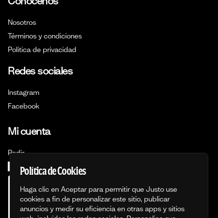
Conócenos
Nosotros
Términos y condiciones
Política de privacidad
Redes sociales
Instagram
Facebook
Mi cuenta
Pedir
Iniciar sesión
Política de Cookies
Haga clic en Aceptar para permitir que Justo use
cookies a fin de personalizar este sitio, publicar
anuncios y medir su eficiencia en otras apps y sitios