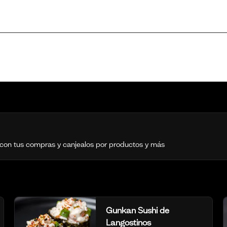
 con tus compras y canjealos por productos y más
Gunkan Sushi de
Langostinos