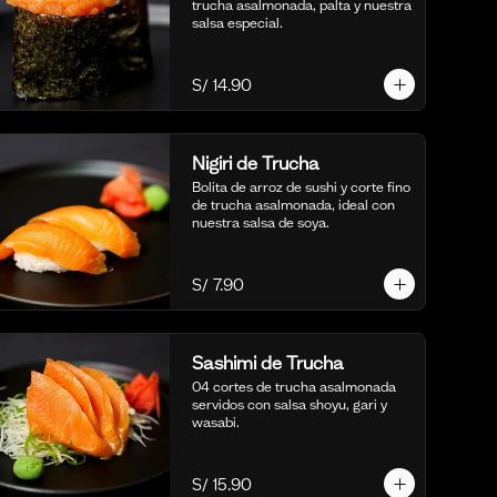
trucha asalmonada, palta y nuestra 
salsa especial.
S/ 14.90
Nigiri de Trucha
Bolita de arroz de sushi y corte fino 
de trucha asalmonada, ideal con 
nuestra salsa de soya.
S/ 7.90
Sashimi de Trucha
04 cortes de trucha asalmonada 
servidos con salsa shoyu, gari y 
wasabi.
S/ 15.90