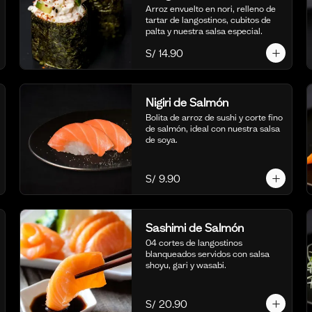
Arroz envuelto en nori, relleno de 
tartar de langostinos, cubitos de 
palta y nuestra salsa especial.
S/ 14.90
Nigiri de Salmón
Bolita de arroz de sushi y corte fino 
de salmón, ideal con nuestra salsa 
de soya.
S/ 9.90
Sashimi de Salmón
04 cortes de langostinos 
blanqueados servidos con salsa 
shoyu, gari y wasabi.
S/ 20.90