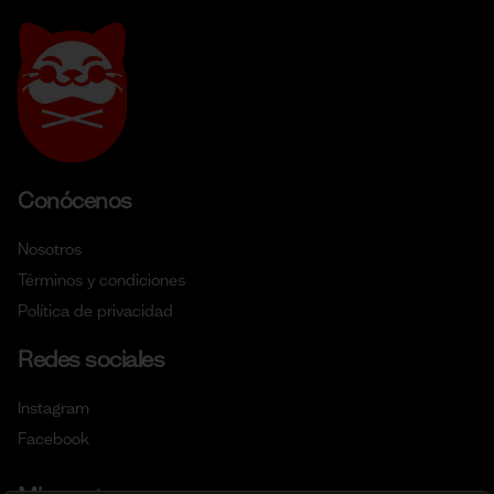
Conócenos
Nosotros
Términos y condiciones
Política de privacidad
Redes sociales
Instagram
Facebook