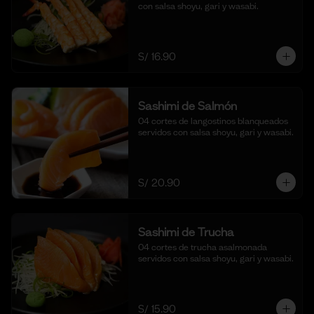
con salsa shoyu, gari y wasabi.
S/ 16.90
Sashimi de Salmón
04 cortes de langostinos blanqueados 
servidos con salsa shoyu, gari y wasabi.
S/ 20.90
Sashimi de Trucha
04 cortes de trucha asalmonada 
servidos con salsa shoyu, gari y wasabi.
S/ 15.90