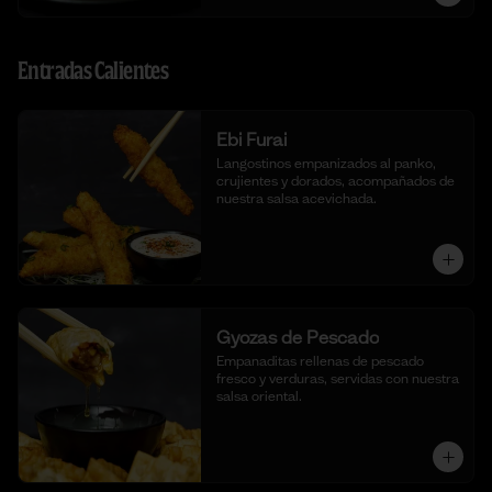
Entradas Calientes
Ebi Furai
Langostinos empanizados al panko, 
crujientes y dorados, acompañados de 
nuestra salsa acevichada.
Gyozas de Pescado
Empanaditas rellenas de pescado 
fresco y verduras, servidas con nuestra 
salsa oriental.