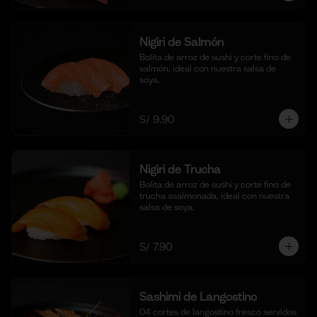
Nigiri de Salmón
Bolita de arroz de sushi y corte fino de 
salmón, ideal con nuestra salsa de 
soya.
S/ 9.90
Nigiri de Trucha
Bolita de arroz de sushi y corte fino de 
trucha asalmonada, ideal con nuestra 
salsa de soya.
S/ 7.90
Sashimi de Langostino
04 cortes de langostino fresco servidos 