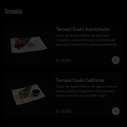
Temakis
Temaki Sushi Acevichado
Cono de sushi relleno de ebi furai 
crujiente, palta cremosa y láminas de 
pescado, bañado en salsa acevichada.
S/ 16.90
Temaki Sushi California
Cono de sushi relleno de queso crema 
suave, palta y langostino blanqueado, 
espolvoreado con ajonjolí negro.
S/ 16.90