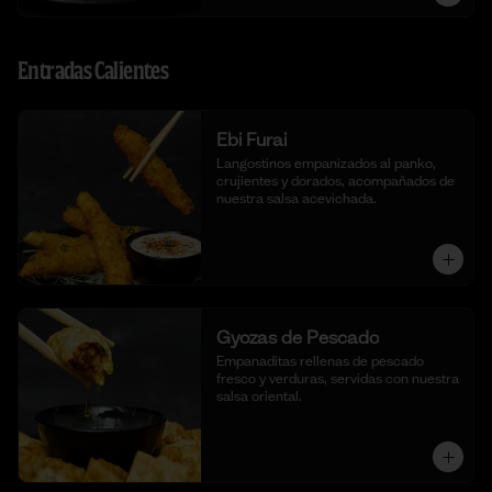
Entradas Calientes
Ebi Furai
Langostinos empanizados al panko, 
crujientes y dorados, acompañados de 
nuestra salsa acevichada.
Gyozas de Pescado
Empanaditas rellenas de pescado 
fresco y verduras, servidas con nuestra 
salsa oriental.