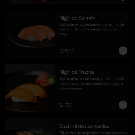
Nigiri de Salmón
Bolita de arroz de sushi y corte fino de 
salmón, ideal con nuestra salsa de 
soya.
S/ 9.90
Nigiri de Trucha
Bolita de arroz de sushi y corte fino de 
trucha asalmonada, ideal con nuestra 
salsa de soya.
S/ 7.90
Sashimi de Langostino
04 cortes de langostino fresco servidos 