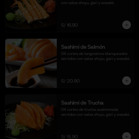
con salsa shoyu, gari y wasabi.
S/ 16.90
Sashimi de Salmón
04 cortes de langostinos blanqueados 
servidos con salsa shoyu, gari y wasabi.
S/ 20.90
Sashimi de Trucha
04 cortes de trucha asalmonada 
servidos con salsa shoyu, gari y wasabi.
S/ 15.90