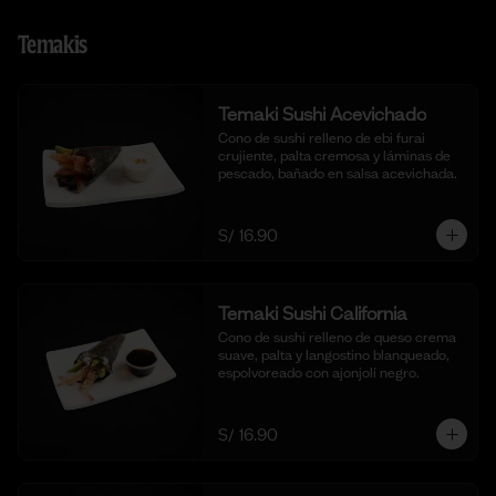
Temakis
Temaki Sushi Acevichado
Cono de sushi relleno de ebi furai 
crujiente, palta cremosa y láminas de 
pescado, bañado en salsa acevichada.
S/ 16.90
Temaki Sushi California
Cono de sushi relleno de queso crema 
suave, palta y langostino blanqueado, 
espolvoreado con ajonjolí negro.
S/ 16.90