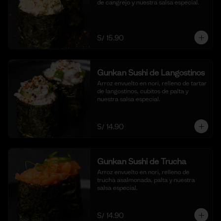
de cangrejo y nuestra salsa especial.
S/ 15.90
Gunkan Sushi de Langostinos
Arroz envuelto en nori, relleno de tartar 
de langostinos, cubitos de palta y 
nuestra salsa especial.
S/ 14.90
Gunkan Sushi de Trucha
Arroz envuelto en nori, relleno de 
trucha asalmonada, palta y nuestra 
salsa especial.
S/ 14.90