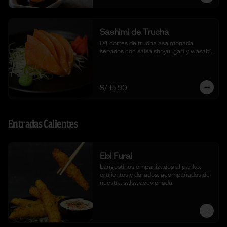
Sashimi de Trucha
04 cortes de trucha asalmonada 
servidos con salsa shoyu, gari y wasabi.
S/ 15.90
Entradas Calientes
Ebi Furai
Langostinos empanizados al panko, 
crujientes y dorados, acompañados de 
nuestra salsa acevichada.