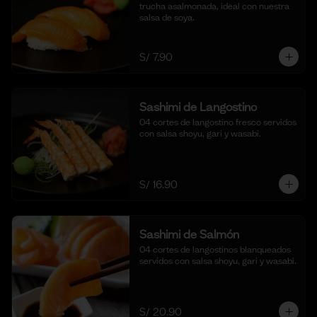
trucha asalmonada, ideal con nuestra 
salsa de soya.
S/ 7.90
Sashimi de Langostino
04 cortes de langostino fresco servidos 
con salsa shoyu, gari y wasabi.
S/ 16.90
Sashimi de Salmón
04 cortes de langostinos blanqueados 
servidos con salsa shoyu, gari y wasabi.
S/ 20.90