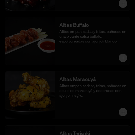
Alitas Buffalo
Alitas empanizadas y fritas, bañadas en 
una picante salsa buffalo, 
espolvoreadas con ajonjolí blanco.
Alitas Maracuyá
Alitas empanizadas y fritas, bañadas en 
coulis de maracuyá y decoradas con 
ajonjolí negro.
Alitas Teriyaki