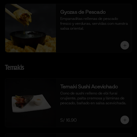
Gyozas de Pescado
Empanaditas rellenas de pescado 
fresco y verduras, servidas con nuestra 
salsa oriental.
Temakis
Temaki Sushi Acevichado
Cono de sushi relleno de ebi furai 
crujiente, palta cremosa y láminas de 
pescado, bañado en salsa acevichada.
S/ 16.90