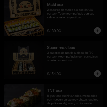
Maki box
2 sabores de makis a elección (20 
cortes). Todo acompañado con sus 
salsas aparte respectivas.
S/ 39.90
Super maki box
3 sabores de makis a elección (30 
cortes). Acompañadas con sus salsas 
aparte respectivas.
S/ 54.90
TNT box
8 gunkans sushi variados, mezclados 
con nuestra salsa acevichada, cubitos 
de palta en algunos y un toque de 