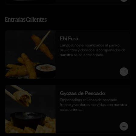
Entradas Calientes
Ebi Furai
Langostinos empanizados al panko, 
crujientes y dorados, acompañados de 
nuestra salsa acevichada.
Gyozas de Pescado
Empanaditas rellenas de pescado 
fresco y verduras, servidas con nuestra 
salsa oriental.