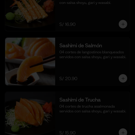
con salsa shoyu, gari y wasabi.
S/ 16.90
Sashimi de Salmón
04 cortes de langostinos blanqueados 
servidos con salsa shoyu, gari y wasabi.
S/ 20.90
Sashimi de Trucha
04 cortes de trucha asalmonada 
servidos con salsa shoyu, gari y wasabi.
S/ 15.90