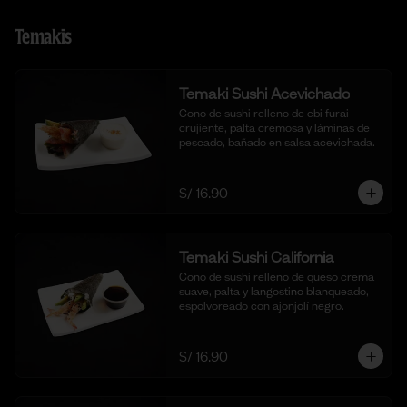
Temakis
Temaki Sushi Acevichado
Cono de sushi relleno de ebi furai 
crujiente, palta cremosa y láminas de 
pescado, bañado en salsa acevichada.
S/ 16.90
Temaki Sushi California
Cono de sushi relleno de queso crema 
suave, palta y langostino blanqueado, 
espolvoreado con ajonjolí negro.
S/ 16.90