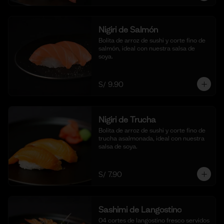
Nigiri de Salmón
Bolita de arroz de sushi y corte fino de 
salmón, ideal con nuestra salsa de 
soya.
S/ 9.90
Nigiri de Trucha
Bolita de arroz de sushi y corte fino de 
trucha asalmonada, ideal con nuestra 
salsa de soya.
S/ 7.90
Sashimi de Langostino
04 cortes de langostino fresco servidos 