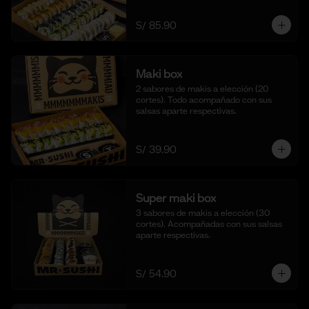
S/ 85.90
Maki box
2 sabores de makis a elección (20 
cortes). Todo acompañado con sus 
salsas aparte respectivas.
S/ 39.90
Super maki box
3 sabores de makis a elección (30 
cortes). Acompañadas con sus salsas 
aparte respectivas.
S/ 54.90