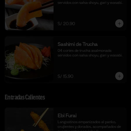
servidos con salsa shoyu, gari y wasabi.
S/ 20.90
Sashimi de Trucha
04 cortes de trucha asalmonada 
servidos con salsa shoyu, gari y wasabi.
S/ 15.90
Entradas Calientes
Ebi Furai
Langostinos empanizados al panko, 
crujientes y dorados, acompañados de 