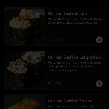
Gunkan Sushi de Kani
Arroz envuelto en nori, relleno de pulpa 
de cangrejo y nuestra salsa especial.
S/ 15.90
Gunkan Sushi de Langostinos
Arroz envuelto en nori, relleno de tartar 
de langostinos, cubitos de palta y 
nuestra salsa especial.
S/ 14.90
Gunkan Sushi de Trucha
Arroz envuelto en nori, relleno de 