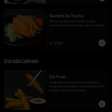
Sashimi de Trucha
04 cortes de trucha asalmonada 
servidos con salsa shoyu, gari y wasabi.
S/ 15.90
Entradas Calientes
Ebi Furai
Langostinos empanizados al panko, 
crujientes y dorados, acompañados de 
nuestra salsa acevichada.