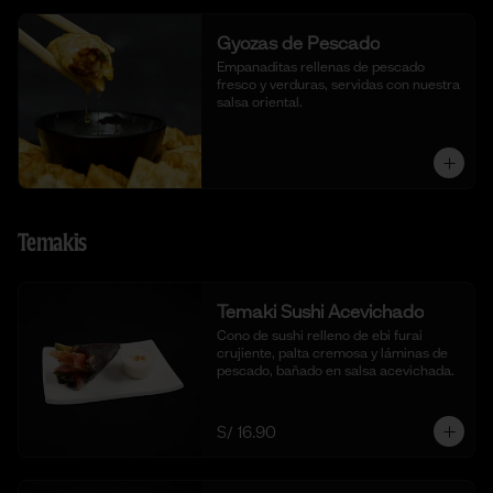
Gyozas de Pescado
Empanaditas rellenas de pescado 
fresco y verduras, servidas con nuestra 
salsa oriental.
Temakis
Temaki Sushi Acevichado
Cono de sushi relleno de ebi furai 
crujiente, palta cremosa y láminas de 
pescado, bañado en salsa acevichada.
S/ 16.90