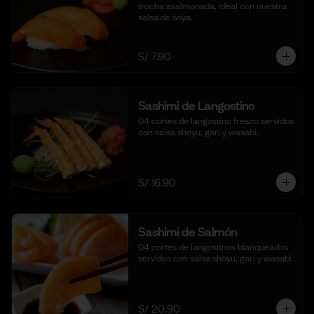
trucha asalmonada, ideal con nuestra 
salsa de soya.
S/ 7.90
Sashimi de Langostino
04 cortes de langostino fresco servidos 
con salsa shoyu, gari y wasabi.
S/ 16.90
Sashimi de Salmón
04 cortes de langostinos blanqueados 
servidos con salsa shoyu, gari y wasabi.
S/ 20.90