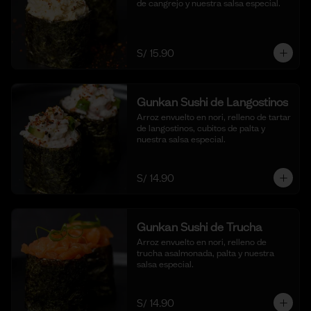
de cangrejo y nuestra salsa especial.
S/ 15.90
Gunkan Sushi de Langostinos
Arroz envuelto en nori, relleno de tartar 
de langostinos, cubitos de palta y 
nuestra salsa especial.
S/ 14.90
Gunkan Sushi de Trucha
Arroz envuelto en nori, relleno de 
trucha asalmonada, palta y nuestra 
salsa especial.
S/ 14.90