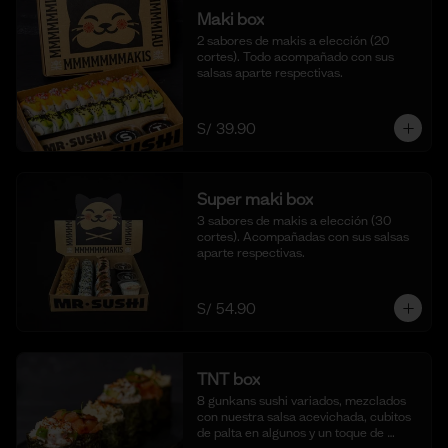
Maki box
2 sabores de makis a elección (20 
cortes). Todo acompañado con sus 
salsas aparte respectivas.
S/ 39.90
Super maki box
3 sabores de makis a elección (30 
cortes). Acompañadas con sus salsas 
aparte respectivas.
S/ 54.90
TNT box
8 gunkans sushi variados, mezclados 
con nuestra salsa acevichada, cubitos 
de palta en algunos y un toque de 