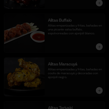
Alitas Buffalo
Alitas empanizadas y fritas, bañadas en 
una picante salsa buffalo, 
espolvoreadas con ajonjolí blanco.
Alitas Maracuyá
Alitas empanizadas y fritas, bañadas en 
coulis de maracuyá y decoradas con 
ajonjolí negro.
Alitas Teriyaki