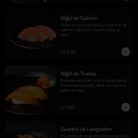
Nigiri de Salmón
Bolita de arroz de sushi y corte fino de 
salmón, ideal con nuestra salsa de 
soya.
S/ 9.90
Nigiri de Trucha
Bolita de arroz de sushi y corte fino de 
trucha asalmonada, ideal con nuestra 
salsa de soya.
S/ 7.90
Sashimi de Langostino
04 cortes de langostino fresco servidos 