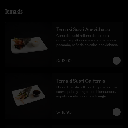
Temakis
Temaki Sushi Acevichado
Cono de sushi relleno de ebi furai 
crujiente, palta cremosa y láminas de 
pescado, bañado en salsa acevichada.
S/ 16.90
Temaki Sushi California
Cono de sushi relleno de queso crema 
suave, palta y langostino blanqueado, 
espolvoreado con ajonjolí negro.
S/ 16.90