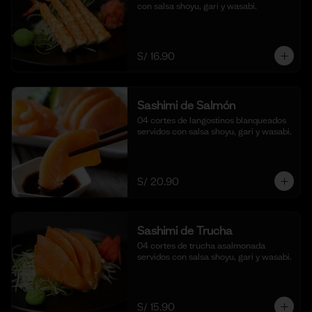
con salsa shoyu, gari y wasabi.
S/ 16.90
Sashimi de Salmón
04 cortes de langostinos blanqueados 
servidos con salsa shoyu, gari y wasabi.
S/ 20.90
Sashimi de Trucha
04 cortes de trucha asalmonada 
servidos con salsa shoyu, gari y wasabi.
S/ 15.90