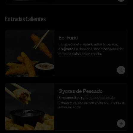
Entradas Calientes
Ebi Furai
Langostinos empanizados al panko, 
crujientes y dorados, acompañados de 
nuestra salsa acevichada.
Gyozas de Pescado
Empanaditas rellenas de pescado 
fresco y verduras, servidas con nuestra 
salsa oriental.